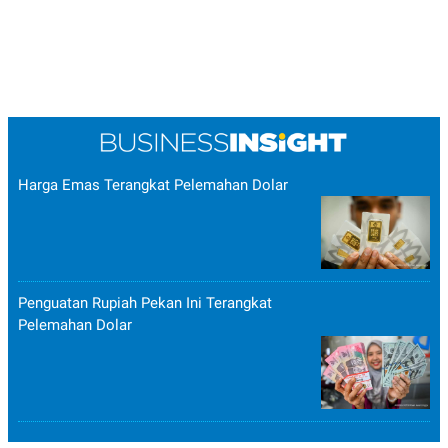
Harga Emas Terangkat Pelemahan Dolar
Penguatan Rupiah Pekan Ini Terangkat
Pelemahan Dolar