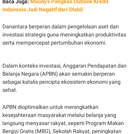
Baca Juga:
Moody's Pangkas Outlook Kredit
POLICY
Indonesia Jadi Negatif dari Stabil
Danantara berperan dalam pengelolaan aset dan
investasi strategis guna meningkatkan produktivitas
serta mempercepat pertumbuhan ekonomi.
Dalam konteks investasi, Anggaran Pendapatan dan
Belanja Negara (APBN) akan semakin berperan
sebagai katalis pencipta ekosistem ekonomi yang
sehat.
APBN dioptimalkan untuk meningkatkan
kesejahteraan masyarakat melalui belanja yang
langsung menyasar rakyat, seperti Program Makan
Bergizi Gratis (MBG), Sekolah Rakyat, peningkatan