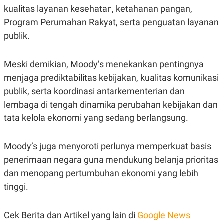
kualitas layanan kesehatan, ketahanan pangan,
Program Perumahan Rakyat, serta penguatan layanan
publik.
Meski demikian, Moody’s menekankan pentingnya
menjaga prediktabilitas kebijakan, kualitas komunikasi
publik, serta koordinasi antarkementerian dan
lembaga di tengah dinamika perubahan kebijakan dan
tata kelola ekonomi yang sedang berlangsung.
Moody’s juga menyoroti perlunya memperkuat basis
penerimaan negara guna mendukung belanja prioritas
dan menopang pertumbuhan ekonomi yang lebih
tinggi.
Cek Berita dan Artikel yang lain di
Google News