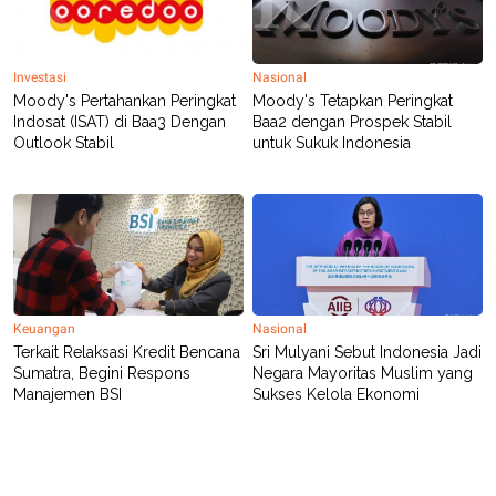
Investasi
Nasional
Moody's Pertahankan Peringkat
Moody's Tetapkan Peringkat
Indosat (ISAT) di Baa3 Dengan
Baa2 dengan Prospek Stabil
Outlook Stabil
untuk Sukuk Indonesia
Keuangan
Nasional
Terkait Relaksasi Kredit Bencana
Sri Mulyani Sebut Indonesia Jadi
Sumatra, Begini Respons
Negara Mayoritas Muslim yang
Manajemen BSI
Sukses Kelola Ekonomi