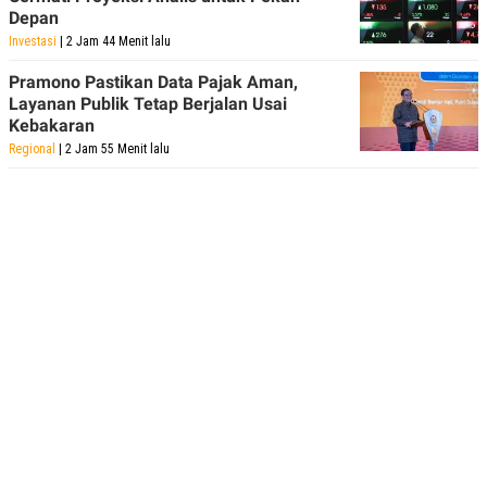
Depan
Investasi
| 2 Jam 44 Menit lalu
Pramono Pastikan Data Pajak Aman,
Layanan Publik Tetap Berjalan Usai
Kebakaran
Regional
| 2 Jam 55 Menit lalu