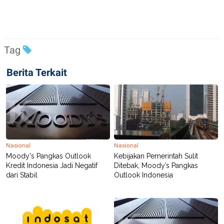
Tag
Berita Terkait
Nasional
Nasional
Moody's Pangkas Outlook
Kebijakan Pemerintah Sulit
Kredit Indonesia Jadi Negatif
Ditebak, Moody’s Pangkas
dari Stabil
Outlook Indonesia