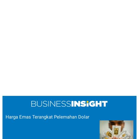
Harga Emas Terangkat Pelemahan Dolar