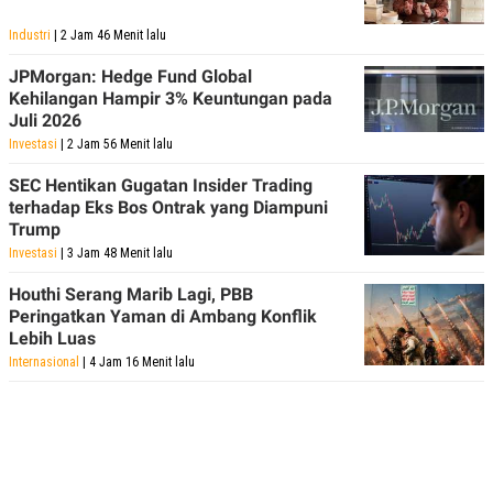
Industri
| 2 Jam 46 Menit lalu
JPMorgan: Hedge Fund Global
Kehilangan Hampir 3% Keuntungan pada
Juli 2026
Investasi
| 2 Jam 56 Menit lalu
SEC Hentikan Gugatan Insider Trading
terhadap Eks Bos Ontrak yang Diampuni
Trump
Investasi
| 3 Jam 48 Menit lalu
Houthi Serang Marib Lagi, PBB
Peringatkan Yaman di Ambang Konflik
Lebih Luas
Internasional
| 4 Jam 16 Menit lalu