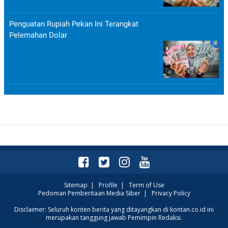
Penguatan Rupiah Pekan Ini Terangkat
Pelemahan Dolar
Sitemap
|
Profile
|
Term of Use
Pedoman Pemberitaan Media Siber
|
Privacy Policy
Disclaimer: Seluruh konten berita yang ditayangkan di kontan.co.id ini
merupakan tanggung jawab Pemimpin Redaksi.