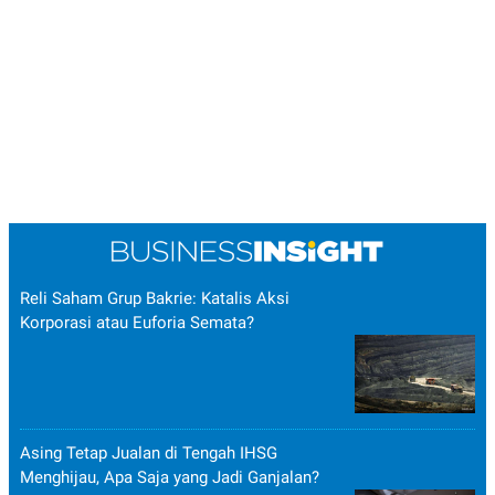
Reli Saham Grup Bakrie: Katalis Aksi
Korporasi atau Euforia Semata?
Asing Tetap Jualan di Tengah IHSG
Menghijau, Apa Saja yang Jadi Ganjalan?