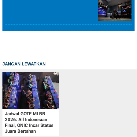
JANGAN LEWATKAN
Jadwal GOTF MLBB
2026: All Indonesian
Final, ONIC Incar Status
Juara Bertahan