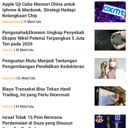
Apple Uji Coba Memori China untuk
Iphone & Macbook, Strategi Hadapi
Kelangkaan Chip
Internasional
| 15 Menit lalu
Pengusaha&Ekonom Ungkap Penyebab
Ekspor Nikel Potensi Terpangkas 5 Juta
Ton pada 2026
Industri
| 43 Menit lalu
Penguatan Mutu Menjadi Tantangan
Pengembangan Pendidikan Kedokteran
Nasional
| 52 Menit lalu
Biaya Transaksi Bisa Tekan Hasil
Trading, Ini yang Perlu Dicermati
Industri
| 53 Menit lalu
Israel Tolak 15 Poin Rencana
Perdamaian di Gaza yang Disusun