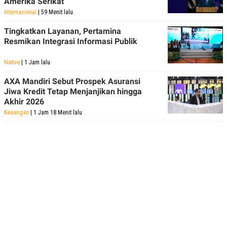
Amerika Serikat
Internasional
| 59 Menit lalu
Tingkatkan Layanan, Pertamina
Resmikan Integrasi Informasi Publik
Native
| 1 Jam lalu
AXA Mandiri Sebut Prospek Asuransi
Jiwa Kredit Tetap Menjanjikan hingga
Akhir 2026
Keuangan
| 1 Jam 18 Menit lalu