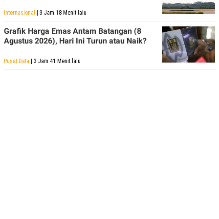
POLICY
Internasional
| 3 Jam 18 Menit lalu
Grafik Harga Emas Antam Batangan (8
Agustus 2026), Hari Ini Turun atau Naik?
Pusat Data
| 3 Jam 41 Menit lalu