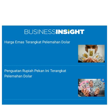
Harga Emas Terangkat Pelemahan Dolar
Penguatan Rupiah Pekan Ini Terangkat
Pelemahan Dolar