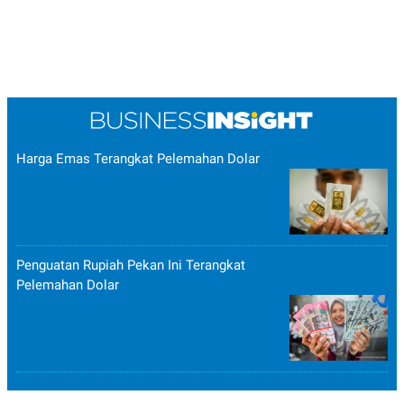
Harga Emas Terangkat Pelemahan Dolar
Penguatan Rupiah Pekan Ini Terangkat
Pelemahan Dolar