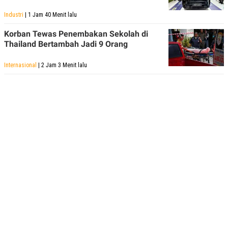
POLICY
Industri
| 1 Jam 40 Menit lalu
Korban Tewas Penembakan Sekolah di
Thailand Bertambah Jadi 9 Orang
Internasional
| 2 Jam 3 Menit lalu