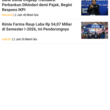
Perbankan Dihindari demi Pajak, Begini
Respons IKPI
Nasional
| 2 Jam 40 Menit lalu
Kimia Farma Raup Laba Rp 54,07 Miliar
di Semester I-2026, Ini Pendorongnya
Industri
| 2 Jam 56 Menit lalu