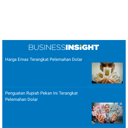
Harga Emas Terangkat Pelemahan Dolar
Penguatan Rupiah Pekan Ini Terangkat
Pelemahan Dolar