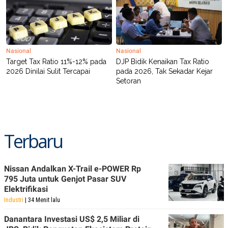
Nasional
Nasional
Target Tax Ratio 11%-12% pada
DJP Bidik Kenaikan Tax Ratio
2026 Dinilai Sulit Tercapai
pada 2026, Tak Sekadar Kejar
Setoran
Terbaru
Nissan Andalkan X-Trail e-POWER Rp
795 Juta untuk Genjot Pasar SUV
Elektrifikasi
Industri
| 34 Menit lalu
Danantara Investasi US$ 2,5 Miliar di