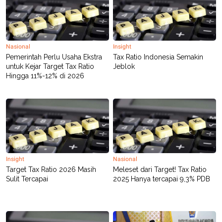
Nasional
Insight
Pemerintah Perlu Usaha Ekstra
Tax Ratio Indonesia Semakin
untuk Kejar Target Tax Ratio
Jeblok
Hingga 11%-12% di 2026
Insight
Nasional
Target Tax Ratio 2026 Masih
Meleset dari Target! Tax Ratio
Sulit Tercapai
2025 Hanya tercapai 9,3% PDB