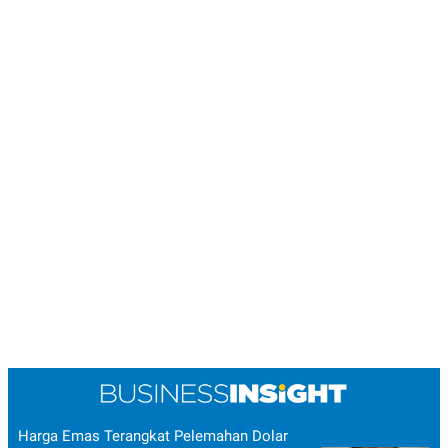
Harga Emas Terangkat Pelemahan Dolar