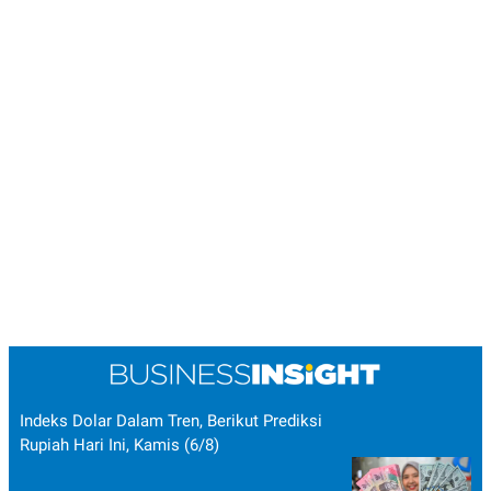
Indeks Dolar Dalam Tren, Berikut Prediksi
Rupiah Hari Ini, Kamis (6/8)