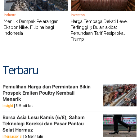
Industri
Investasi
Menilik Dampak Pelarangan
Harga Tembaga Dekati Level
Ekspor Nikel Filipina bagi
Tertinggi 3 Bulan akibat
Indonesia
Penundaan Tarif Resiprokal
Trump
Terbaru
Pemulihan Harga dan Permintaan Bikin
Prospek Emiten Poultry Kembali
Menarik
Insight
| 5 Menit lalu
Bursa Asia Lesu Kamis (6/8), Saham
Teknologi Koreksi dan Pasar Pantau
Selat Hormuz
Internasional
| 5 Menit lalu