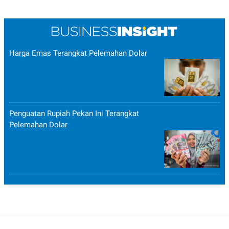
Harga Emas Terangkat Pelemahan Dolar
Penguatan Rupiah Pekan Ini Terangkat
Pelemahan Dolar