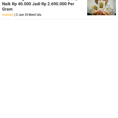
Naik Rp 40.000 Jadi Rp 2.690.000 Per
Gram
Investasi
| 3 Jam 30 Menit lalu