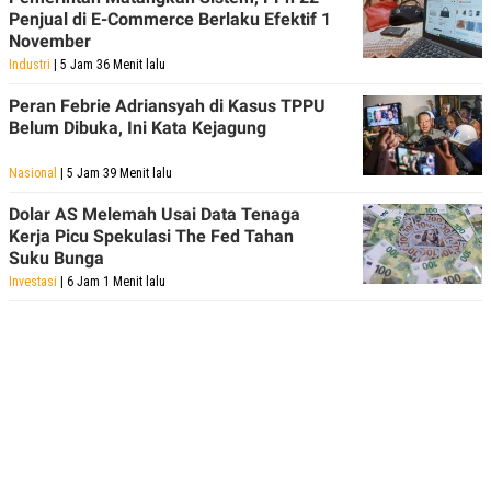
Penjual di E-Commerce Berlaku Efektif 1
November
Industri
| 5 Jam 36 Menit lalu
Peran Febrie Adriansyah di Kasus TPPU
Belum Dibuka, Ini Kata Kejagung
Nasional
| 5 Jam 39 Menit lalu
Dolar AS Melemah Usai Data Tenaga
Kerja Picu Spekulasi The Fed Tahan
Suku Bunga
Investasi
| 6 Jam 1 Menit lalu