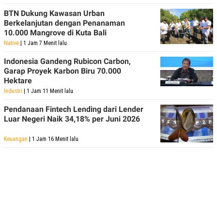
BTN Dukung Kawasan Urban
Berkelanjutan dengan Penanaman
10.000 Mangrove di Kuta Bali
Native
| 1 Jam 7 Menit lalu
Indonesia Gandeng Rubicon Carbon,
Garap Proyek Karbon Biru 70.000
Hektare
Industri
| 1 Jam 11 Menit lalu
Pendanaan Fintech Lending dari Lender
Luar Negeri Naik 34,18% per Juni 2026
Keuangan
| 1 Jam 16 Menit lalu