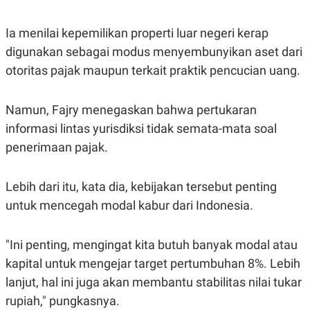
Ia menilai kepemilikan properti luar negeri kerap
digunakan sebagai modus menyembunyikan aset dari
otoritas pajak maupun terkait praktik pencucian uang.
Namun, Fajry menegaskan bahwa pertukaran
informasi lintas yurisdiksi tidak semata-mata soal
penerimaan pajak.
Lebih dari itu, kata dia, kebijakan tersebut penting
untuk mencegah modal kabur dari Indonesia.
"Ini penting, mengingat kita butuh banyak modal atau
kapital untuk mengejar target pertumbuhan 8%. Lebih
lanjut, hal ini juga akan membantu stabilitas nilai tukar
rupiah," pungkasnya.