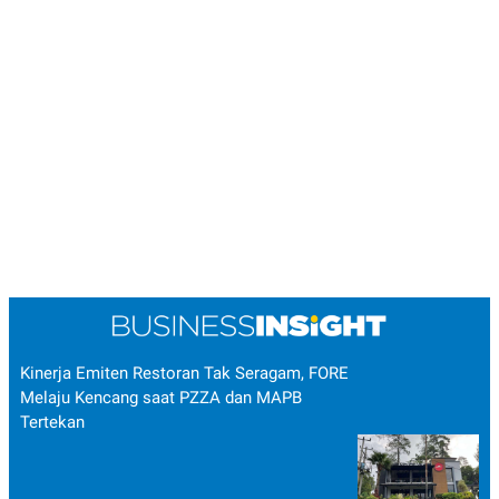
Kinerja Emiten Restoran Tak Seragam, FORE
Melaju Kencang saat PZZA dan MAPB
Tertekan