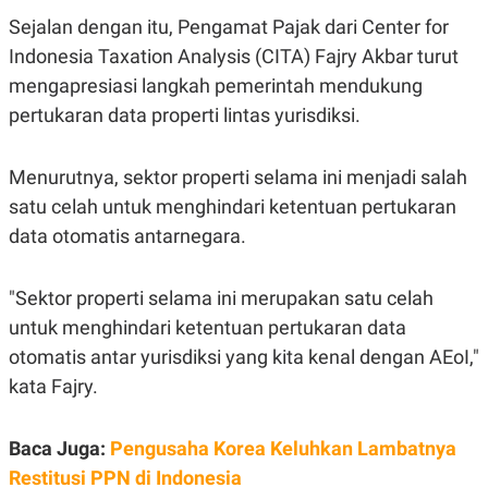
POLICY
Sejalan dengan itu, Pengamat Pajak dari Center for
Indonesia Taxation Analysis (CITA) Fajry Akbar turut
mengapresiasi langkah pemerintah mendukung
pertukaran data properti lintas yurisdiksi.
Menurutnya, sektor properti selama ini menjadi salah
satu celah untuk menghindari ketentuan pertukaran
data otomatis antarnegara.
"Sektor properti selama ini merupakan satu celah
untuk menghindari ketentuan pertukaran data
otomatis antar yurisdiksi yang kita kenal dengan AEoI,"
kata Fajry.
Baca Juga:
Pengusaha Korea Keluhkan Lambatnya
Restitusi PPN di Indonesia