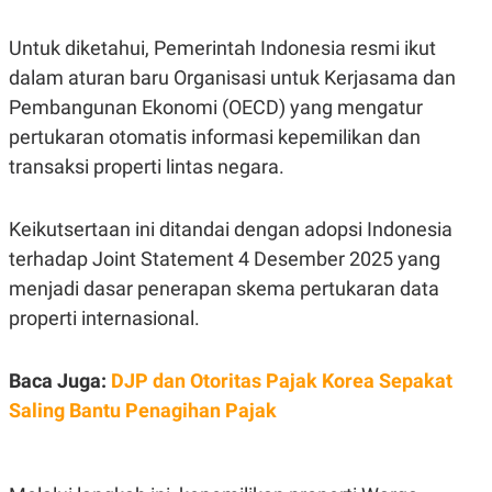
Untuk diketahui, Pemerintah Indonesia resmi ikut
dalam aturan baru Organisasi untuk Kerjasama dan
Pembangunan Ekonomi (OECD) yang mengatur
pertukaran otomatis informasi kepemilikan dan
transaksi properti lintas negara.
Keikutsertaan ini ditandai dengan adopsi Indonesia
terhadap Joint Statement 4 Desember 2025 yang
menjadi dasar penerapan skema pertukaran data
properti internasional.
Baca Juga:
DJP dan Otoritas Pajak Korea Sepakat
Saling Bantu Penagihan Pajak