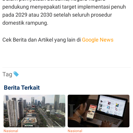
pendukung menyepakati target implementasi penuh
pada 2029 atau 2030 setelah seluruh prosedur
domestik rampung.
Cek Berita dan Artikel yang lain di
Google News
Tag
Berita Terkait
Nasional
Nasional