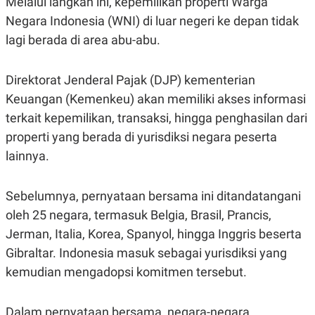
Melalui langkah ini, kepemilikan properti Warga
Negara Indonesia (WNI) di luar negeri ke depan tidak
lagi berada di area abu-abu.
Direktorat Jenderal Pajak (DJP) kementerian
Keuangan (Kemenkeu) akan memiliki akses informasi
terkait kepemilikan, transaksi, hingga penghasilan dari
properti yang berada di yurisdiksi negara peserta
lainnya.
Sebelumnya, pernyataan bersama ini ditandatangani
oleh 25 negara, termasuk Belgia, Brasil, Prancis,
Jerman, Italia, Korea, Spanyol, hingga Inggris beserta
Gibraltar. Indonesia masuk sebagai yurisdiksi yang
kemudian mengadopsi komitmen tersebut.
Dalam pernyataan bersama, negara-negara