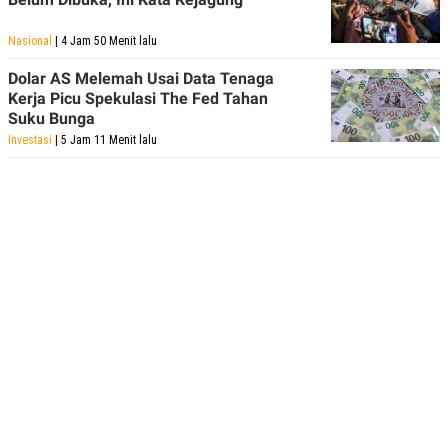
Nasional
| 4 Jam 50 Menit lalu
Dolar AS Melemah Usai Data Tenaga
Kerja Picu Spekulasi The Fed Tahan
Suku Bunga
Investasi
| 5 Jam 11 Menit lalu