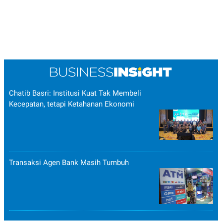
Chatib Basri: Institusi Kuat Tak Membeli
Kecepatan, tetapi Ketahanan Ekonomi
Transaksi Agen Bank Masih Tumbuh