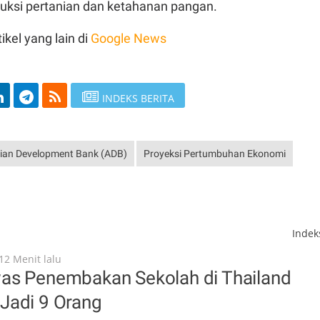
ksi pertanian dan ketahanan pangan.
ikel yang lain di
Google News
INDEKS BERITA
ian Development Bank (ADB)
Proyeksi Pertumbuhan Ekonomi
Inde
12 Menit lalu
as Penembakan Sekolah di Thailand
Jadi 9 Orang