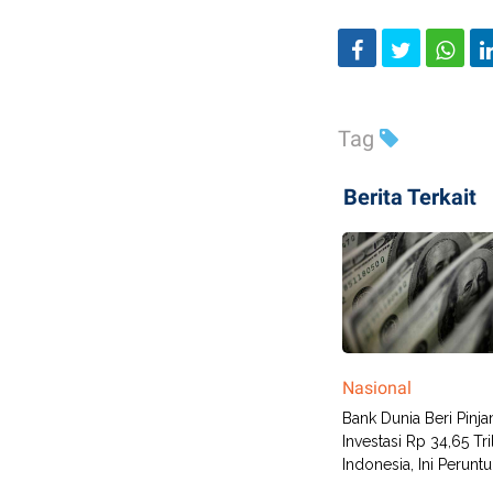
Tag
Berita Terkait
Nasional
Bank Dunia Beri Pinj
Investasi Rp 34,65 Tri
Indonesia, Ini Perunt