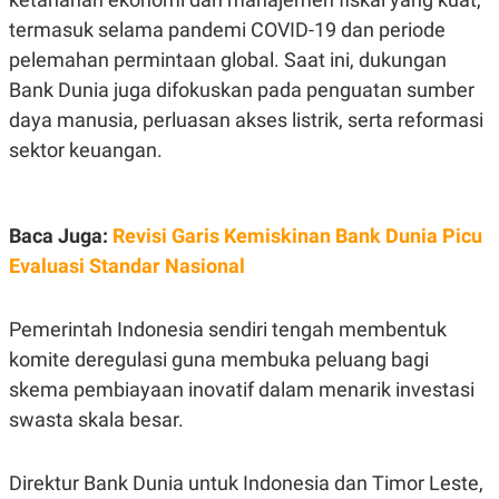
POLICY
termasuk selama pandemi COVID-19 dan periode
pelemahan permintaan global. Saat ini, dukungan
Bank Dunia juga difokuskan pada penguatan sumber
daya manusia, perluasan akses listrik, serta reformasi
sektor keuangan.
Baca Juga:
Revisi Garis Kemiskinan Bank Dunia Picu
Evaluasi Standar Nasional
Pemerintah Indonesia sendiri tengah membentuk
komite deregulasi guna membuka peluang bagi
skema pembiayaan inovatif dalam menarik investasi
swasta skala besar.
Direktur Bank Dunia untuk Indonesia dan Timor Leste,