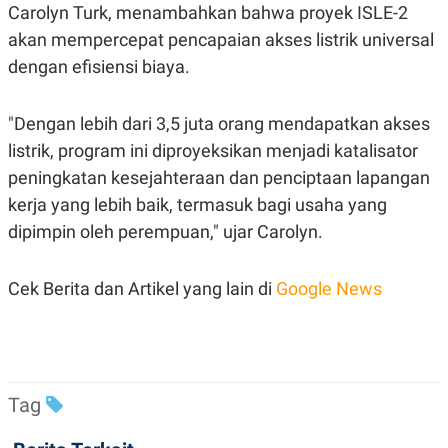
Carolyn Turk, menambahkan bahwa proyek ISLE-2
akan mempercepat pencapaian akses listrik universal
dengan efisiensi biaya.
"Dengan lebih dari 3,5 juta orang mendapatkan akses
listrik, program ini diproyeksikan menjadi katalisator
peningkatan kesejahteraan dan penciptaan lapangan
kerja yang lebih baik, termasuk bagi usaha yang
dipimpin oleh perempuan," ujar Carolyn.
Cek Berita dan Artikel yang lain di
Google News
Tag