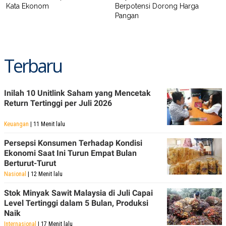
Kata Ekonom
Berpotensi Dorong Harga
Pangan
Terbaru
Inilah 10 Unitlink Saham yang Mencetak
Return Tertinggi per Juli 2026
Keuangan
| 11 Menit lalu
Persepsi Konsumen Terhadap Kondisi
Ekonomi Saat Ini Turun Empat Bulan
Berturut-Turut
Nasional
| 12 Menit lalu
Stok Minyak Sawit Malaysia di Juli Capai
Level Tertinggi dalam 5 Bulan, Produksi
Naik
Internasional
| 17 Menit lalu