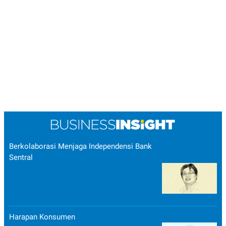
Berkolaborasi Menjaga Independensi Bank
Sentral
Harapan Konsumen