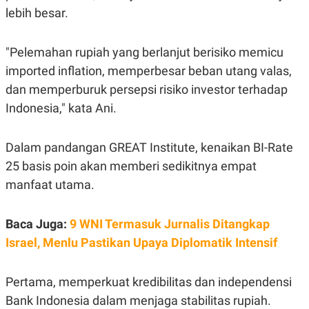
POLICY
lebih besar.
"Pelemahan rupiah yang berlanjut berisiko memicu
imported inflation, memperbesar beban utang valas,
dan memperburuk persepsi risiko investor terhadap
Indonesia," kata Ani.
Dalam pandangan GREAT Institute, kenaikan BI-Rate
25 basis poin akan memberi sedikitnya empat
manfaat utama.
Baca Juga:
9 WNI Termasuk Jurnalis Ditangkap
Israel, Menlu Pastikan Upaya Diplomatik Intensif
Pertama, memperkuat kredibilitas dan independensi
Bank Indonesia dalam menjaga stabilitas rupiah.