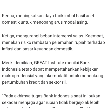
Kedua, meningkatkan daya tarik imbal hasil aset
domestik untuk menopang arus modal asing.
Ketiga, mengurangi beban intervensi valas. Keempat,
menekan risiko rambatan pelemahan rupiah terhadap
inflasi dan pasar keuangan domestik.
Meski demikian, GREAT Institute menilai Bank
Indonesia tetap dapat mempertahankan kebijakan
makroprudensial yang akomodatif untuk mendukung
pertumbuhan kredit dan sektor riil.
"Pada akhirnya tugas Bank Indonesia saat ini bukan
sekadar menjaga agar rupiah tidak bergejolak lebih