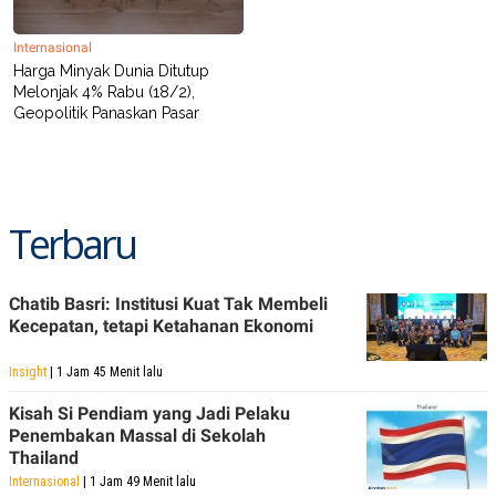
Internasional
Harga Minyak Dunia Ditutup
Melonjak 4% Rabu (18/2),
Geopolitik Panaskan Pasar
Terbaru
Chatib Basri: Institusi Kuat Tak Membeli
Kecepatan, tetapi Ketahanan Ekonomi
Insight
| 1 Jam 45 Menit lalu
Kisah Si Pendiam yang Jadi Pelaku
Penembakan Massal di Sekolah
Thailand
Internasional
| 1 Jam 49 Menit lalu