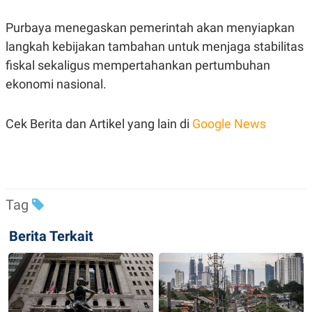
POLICY
Purbaya menegaskan pemerintah akan menyiapkan
langkah kebijakan tambahan untuk menjaga stabilitas
fiskal sekaligus mempertahankan pertumbuhan
ekonomi nasional.
Cek Berita dan Artikel yang lain di
Google News
Tag
Berita Terkait