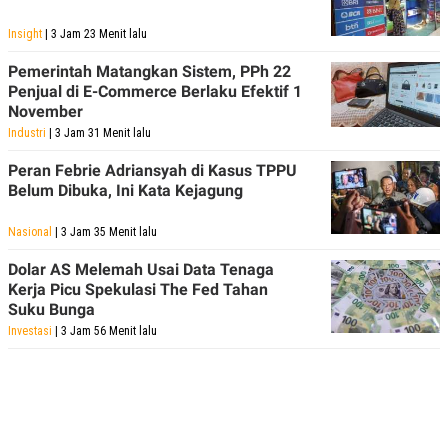
Insight
| 3 Jam 23 Menit lalu
Pemerintah Matangkan Sistem, PPh 22
Penjual di E-Commerce Berlaku Efektif 1
November
Industri
| 3 Jam 31 Menit lalu
Peran Febrie Adriansyah di Kasus TPPU
Belum Dibuka, Ini Kata Kejagung
Nasional
| 3 Jam 35 Menit lalu
Dolar AS Melemah Usai Data Tenaga
Kerja Picu Spekulasi The Fed Tahan
Suku Bunga
Investasi
| 3 Jam 56 Menit lalu