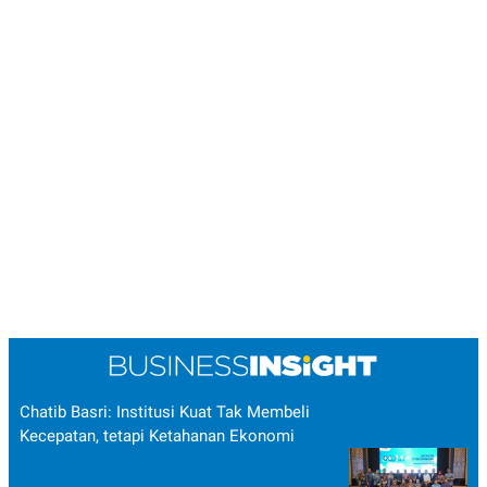
Chatib Basri: Institusi Kuat Tak Membeli
Kecepatan, tetapi Ketahanan Ekonomi