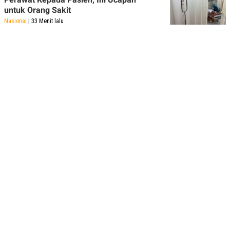
untuk Orang Sakit
Nasional
| 33 Menit lalu