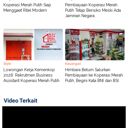
Koperasi Merah Putih Siap
Pembiayaan Koperasi Merah
Menggaet Ritel Modern
Putih Tetap Berisiko Meski Ada
Jaminan Negara
Style
Keuangan
Lowongan Kerja Kemenkop
Himbara Belum Salurkan
2026: Rekrutmen Business
Pembiayaan ke Koperasi Merah
Assistant Koperasi Merah Putih
Putih, Begini Kata BNI dan BSI
Video Terkait