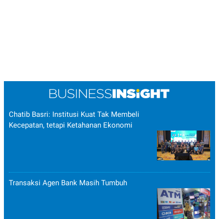
Chatib Basri: Institusi Kuat Tak Membeli
Kecepatan, tetapi Ketahanan Ekonomi
Transaksi Agen Bank Masih Tumbuh