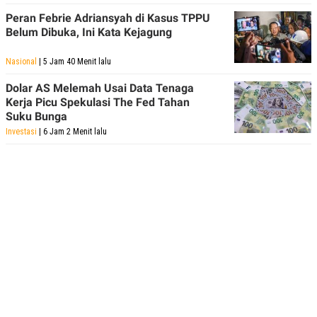
Peran Febrie Adriansyah di Kasus TPPU
Belum Dibuka, Ini Kata Kejagung
Nasional
| 5 Jam 40 Menit lalu
Dolar AS Melemah Usai Data Tenaga
Kerja Picu Spekulasi The Fed Tahan
Suku Bunga
Investasi
| 6 Jam 2 Menit lalu