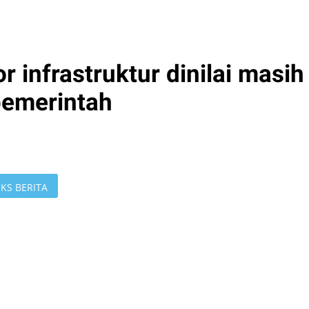
infrastruktur dinilai masih
 pemerintah
KS BERITA