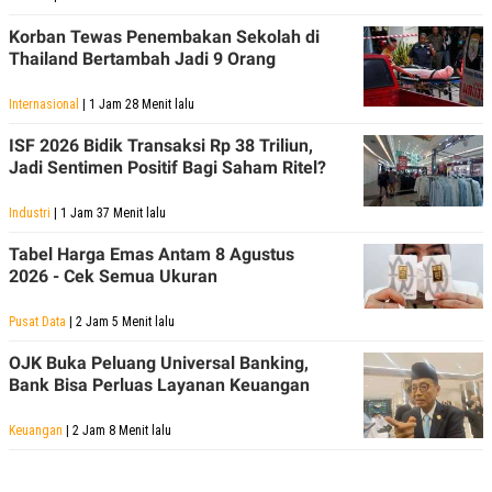
Korban Tewas Penembakan Sekolah di
Thailand Bertambah Jadi 9 Orang
Internasional
| 1 Jam 28 Menit lalu
ISF 2026 Bidik Transaksi Rp 38 Triliun,
Jadi Sentimen Positif Bagi Saham Ritel?
Industri
| 1 Jam 37 Menit lalu
Tabel Harga Emas Antam 8 Agustus
2026 - Cek Semua Ukuran
Pusat Data
| 2 Jam 5 Menit lalu
OJK Buka Peluang Universal Banking,
Bank Bisa Perluas Layanan Keuangan
Keuangan
| 2 Jam 8 Menit lalu