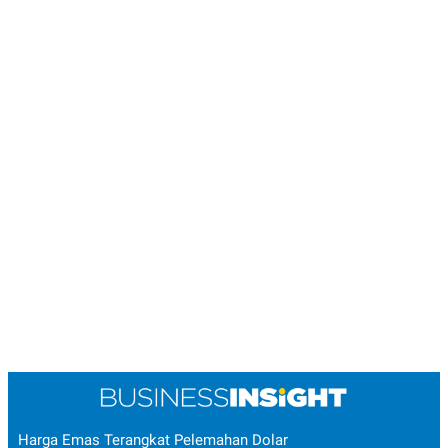
Harga Emas Terangkat Pelemahan Dolar