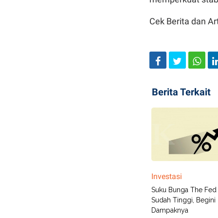
Cek Berita dan Art
Berita Terkait
Investasi
Suku Bunga The Fed 
Sudah Tinggi, Begini
Dampaknya