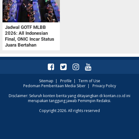
Jadwal GOTF MLBB
2026: All Indonesian
Final, ONIC Incar Status
Juara Bertahan
Sitemap
|
Profile
|
Term of Use
Pedoman Pemberitaan Media Siber
|
Privacy Policy
Disclaimer: Seluruh konten berita yang ditayangkan di kontan.co.id ini
merupakan tanggung jawab Pemimpin Redaksi.
Copyright 2026. All rights reserved