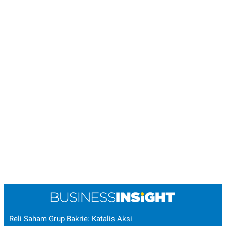
Reli Saham Grup Bakrie: Katalis Aksi