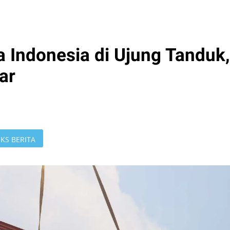
 Indonesia di Ujung Tanduk,
ar
KS BERITA