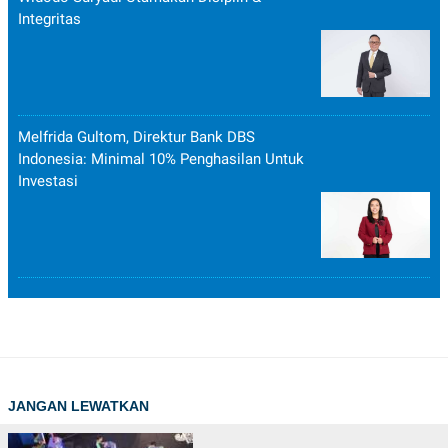
Integritas
Melfrida Gultom, Direktur Bank DBS
Indonesia: Minimal 10% Penghasilan Untuk
Investasi
JANGAN LEWATKAN