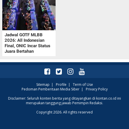
Jadwal GOTF MLBB
2026: All Indonesian
Final, ONIC Incar Status
Juara Bertahan
Sitemap
|
Profile
|
Term of Use
Pedoman Pemberitaan Media Siber
|
Privacy Policy
Disclaimer: Seluruh konten berita yang ditayangkan di kontan.co.id ini
merupakan tanggung jawab Pemimpin Redaksi.
Copyright 2026. All rights reserved