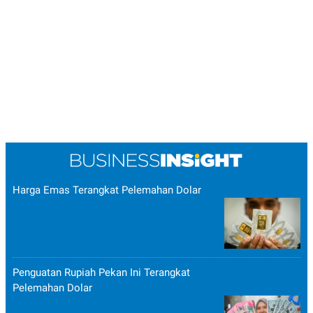
Harga Emas Terangkat Pelemahan Dolar
Penguatan Rupiah Pekan Ini Terangkat
Pelemahan Dolar