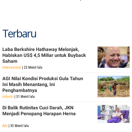
Terbaru
Laba Berkshire Hathaway Melonjak,
Habiskan US$ 4,5 Miliar untuk Buyback
Saham
Internasional
| 23 Menit lalu
AGI Nilai Kondisi Produksi Gula Tahun
Ini Masih Menantang, Ini
Penghambatnya
Industri
| 31 Menit lalu
Di Balik Rutinitas Cuci Darah, JKN
Menjadi Penopang Harapan Herna
Adv
| 35 Menit lalu