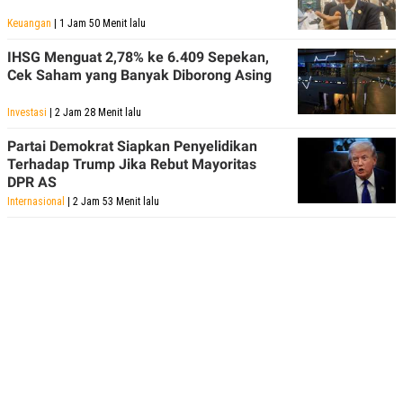
Keuangan
| 1 Jam 50 Menit lalu
IHSG Menguat 2,78% ke 6.409 Sepekan,
Cek Saham yang Banyak Diborong Asing
Investasi
| 2 Jam 28 Menit lalu
Partai Demokrat Siapkan Penyelidikan
Terhadap Trump Jika Rebut Mayoritas
DPR AS
Internasional
| 2 Jam 53 Menit lalu