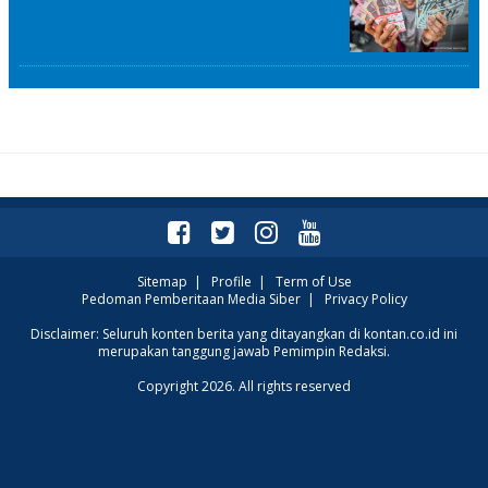
Sitemap
|
Profile
|
Term of Use
Pedoman Pemberitaan Media Siber
|
Privacy Policy
Disclaimer: Seluruh konten berita yang ditayangkan di kontan.co.id ini
merupakan tanggung jawab Pemimpin Redaksi.
Copyright 2026. All rights reserved