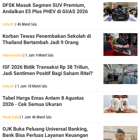
DFSK Masuk Segmen SUV Premium,
Andalkan E5 Plus PHEV di GIIAS 2026
Industri
| 46 Menit lalu
Korban Tewas Penembakan Sekolah di
Thailand Bertambah Jadi 9 Orang
Internasional
| 1 Jam 9 Menit lalu
ISF 2026 Bidik Transaksi Rp 38 Triliun,
Jadi Sentimen Positif Bagi Saham Ritel?
Industri
| 1 Jam 18 Menit lalu
Tabel Harga Emas Antam 8 Agustus
2026 - Cek Semua Ukuran
Pusat Data
| 1 Jam 46 Menit lalu
OJK Buka Peluang Universal Banking,
Bank Bisa Perluas Layanan Keuangan