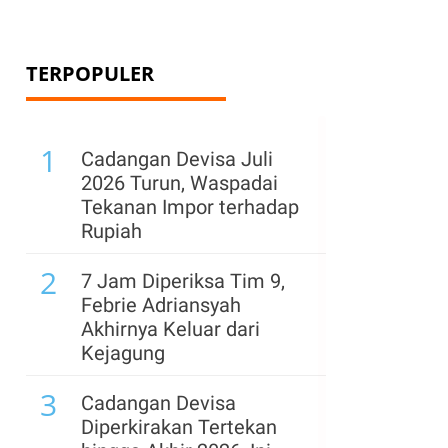
TERPOPULER
1
Cadangan Devisa Juli
2026 Turun, Waspadai
Tekanan Impor terhadap
Rupiah
2
7 Jam Diperiksa Tim 9,
Febrie Adriansyah
Akhirnya Keluar dari
Kejagung
3
Cadangan Devisa
.
Diperkirakan Tertekan