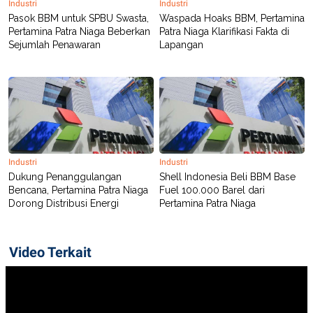
Industri
Industri
Pasok BBM untuk SPBU Swasta,
Waspada Hoaks BBM, Pertamina
Pertamina Patra Niaga Beberkan
Patra Niaga Klarifikasi Fakta di
Sejumlah Penawaran
Lapangan
Industri
Industri
Dukung Penanggulangan
Shell Indonesia Beli BBM Base
Bencana, Pertamina Patra Niaga
Fuel 100.000 Barel dari
Dorong Distribusi Energi
Pertamina Patra Niaga
Video Terkait