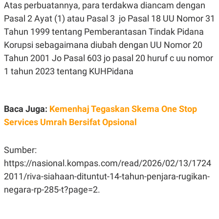
Atas perbuatannya, para terdakwa diancam dengan
Pasal 2 Ayat (1) atau Pasal 3 jo Pasal 18 UU Nomor 31
Tahun 1999 tentang Pemberantasan Tindak Pidana
Korupsi sebagaimana diubah dengan UU Nomor 20
Tahun 2001 Jo Pasal 603 jo pasal 20 huruf c uu nomor
1 tahun 2023 tentang KUHPidana
Baca Juga:
Kemenhaj Tegaskan Skema One Stop
Services Umrah Bersifat Opsional
Sumber:
https://nasional.kompas.com/read/2026/02/13/1724
2011/riva-siahaan-dituntut-14-tahun-penjara-rugikan-
negara-rp-285-t?page=2.