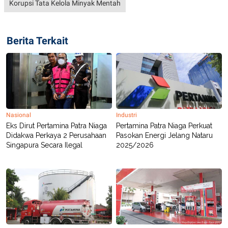
Korupsi Tata Kelola Minyak Mentah
Berita Terkait
Nasional
Industri
Eks Dirut Pertamina Patra Niaga
Pertamina Patra Niaga Perkuat
Didakwa Perkaya 2 Perusahaan
Pasokan Energi Jelang Nataru
Singapura Secara Ilegal
2025/2026