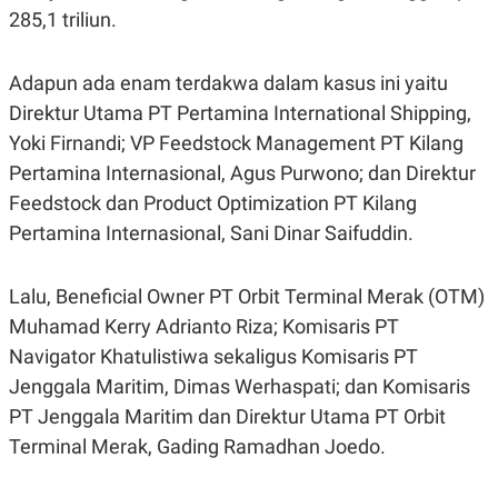
POLICY
285,1 triliun.
Adapun ada enam terdakwa dalam kasus ini yaitu
Direktur Utama PT Pertamina International Shipping,
Yoki Firnandi; VP Feedstock Management PT Kilang
Pertamina Internasional, Agus Purwono; dan Direktur
Feedstock dan Product Optimization PT Kilang
Pertamina Internasional, Sani Dinar Saifuddin.
Lalu, Beneficial Owner PT Orbit Terminal Merak (OTM)
Muhamad Kerry Adrianto Riza; Komisaris PT
Navigator Khatulistiwa sekaligus Komisaris PT
Jenggala Maritim, Dimas Werhaspati; dan Komisaris
PT Jenggala Maritim dan Direktur Utama PT Orbit
Terminal Merak, Gading Ramadhan Joedo.