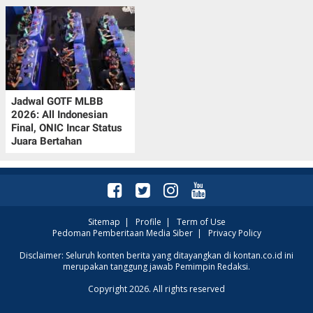
Jadwal GOTF MLBB
2026: All Indonesian
Final, ONIC Incar Status
Juara Bertahan
Sitemap
|
Profile
|
Term of Use
Pedoman Pemberitaan Media Siber
|
Privacy Policy
Disclaimer: Seluruh konten berita yang ditayangkan di kontan.co.id ini
merupakan tanggung jawab Pemimpin Redaksi.
Copyright 2026. All rights reserved