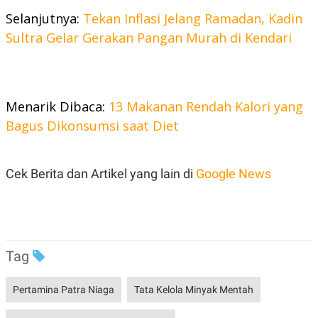
Selanjutnya:
Tekan Inflasi Jelang Ramadan, Kadin
Sultra Gelar Gerakan Pangan Murah di Kendari
Menarik Dibaca:
13 Makanan Rendah Kalori yang
Bagus Dikonsumsi saat Diet
Cek Berita dan Artikel yang lain di
Google News
Tag
Pertamina Patra Niaga
Tata Kelola Minyak Mentah