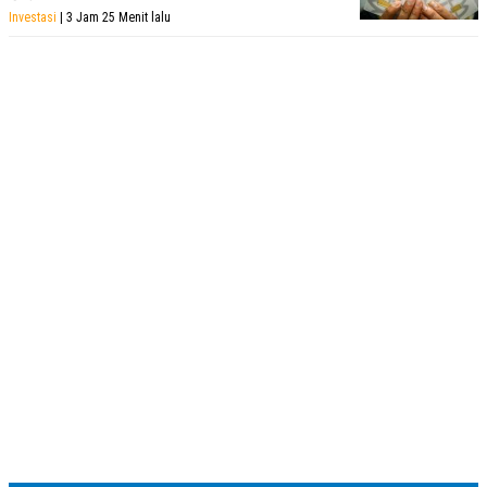
Investasi
| 3 Jam 25 Menit lalu