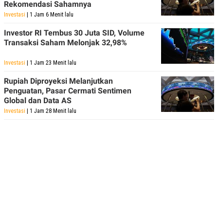
Rekomendasi Sahamnya
Investasi
| 1 Jam 6 Menit lalu
Investor RI Tembus 30 Juta SID, Volume
Transaksi Saham Melonjak 32,98%
Investasi
| 1 Jam 23 Menit lalu
Rupiah Diproyeksi Melanjutkan
Penguatan, Pasar Cermati Sentimen
Global dan Data AS
Investasi
| 1 Jam 28 Menit lalu