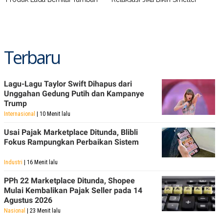
POLICY
Terbaru
Lagu-Lagu Taylor Swift Dihapus dari
Unggahan Gedung Putih dan Kampanye
Trump
Internasional
| 10 Menit lalu
Usai Pajak Marketplace Ditunda, Blibli
Fokus Rampungkan Perbaikan Sistem
Industri
| 16 Menit lalu
PPh 22 Marketplace Ditunda, Shopee
Mulai Kembalikan Pajak Seller pada 14
Agustus 2026
Nasional
| 23 Menit lalu