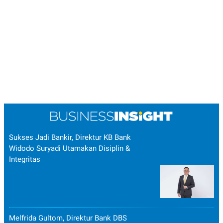
Sukses Jadi Bankir, Direktur KB Bank
Widodo Suryadi Utamakan Disiplin &
Integritas
Melfrida Gultom, Direktur Bank DBS