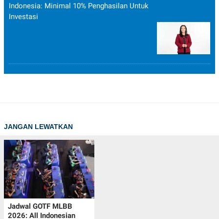
Indonesia: Minimal 10% Penghasilan Untuk
Investasi
JANGAN LEWATKAN
Jadwal GOTF MLBB
2026: All Indonesian