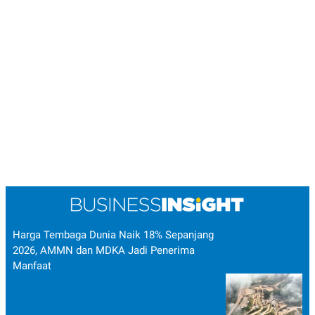
Harga Tembaga Dunia Naik 18% Sepanjang
2026, AMMN dan MDKA Jadi Penerima
Manfaat