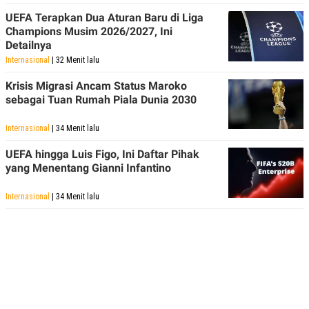
UEFA Terapkan Dua Aturan Baru di Liga
Champions Musim 2026/2027, Ini
Detailnya
Internasional
| 32 Menit lalu
Krisis Migrasi Ancam Status Maroko
sebagai Tuan Rumah Piala Dunia 2030
Internasional
| 34 Menit lalu
UEFA hingga Luis Figo, Ini Daftar Pihak
yang Menentang Gianni Infantino
Internasional
| 34 Menit lalu