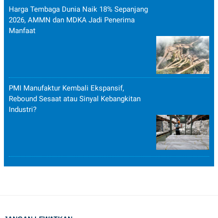
Harga Tembaga Dunia Naik 18% Sepanjang
2026, AMMN dan MDKA Jadi Penerima
Manfaat
PMI Manufaktur Kembali Ekspansif,
Rebound Sesaat atau Sinyal Kebangkitan
Industri?