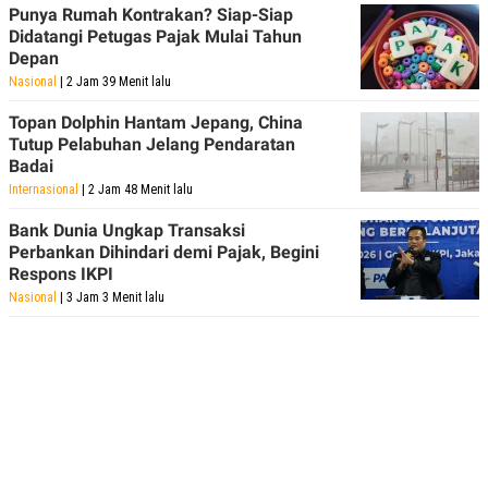
Punya Rumah Kontrakan? Siap-Siap
Didatangi Petugas Pajak Mulai Tahun
Depan
Nasional
| 2 Jam 39 Menit lalu
Topan Dolphin Hantam Jepang, China
Tutup Pelabuhan Jelang Pendaratan
Badai
Internasional
| 2 Jam 48 Menit lalu
Bank Dunia Ungkap Transaksi
Perbankan Dihindari demi Pajak, Begini
Respons IKPI
Nasional
| 3 Jam 3 Menit lalu