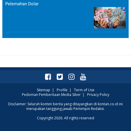
Pelemahan Dolar
Sitemap
|
Profile
|
Term of Use
Pedoman Pemberitaan Media Siber
|
Privacy Policy
Disclaimer: Seluruh konten berita yang ditayangkan di kontan.co.id ini
merupakan tanggung jawab Pemimpin Redaksi.
Copyright 2026. All rights reserved