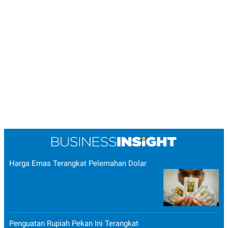
Harga Emas Terangkat Pelemahan Dolar
Penguatan Rupiah Pekan Ini Terangkat