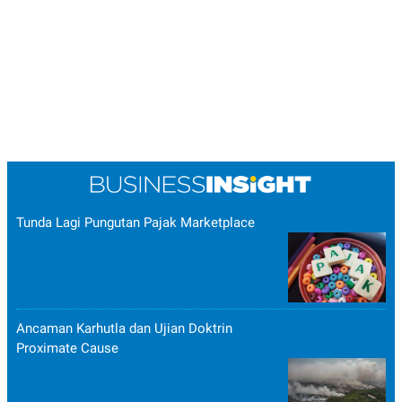
Tunda Lagi Pungutan Pajak Marketplace
Ancaman Karhutla dan Ujian Doktrin
Proximate Cause