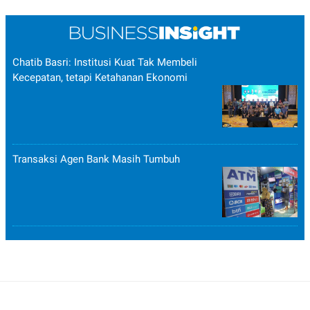
Chatib Basri: Institusi Kuat Tak Membeli
Kecepatan, tetapi Ketahanan Ekonomi
Transaksi Agen Bank Masih Tumbuh