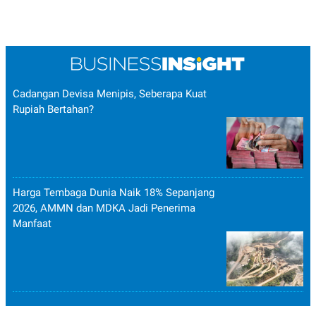
POLICY
Cadangan Devisa Menipis, Seberapa Kuat
Rupiah Bertahan?
Harga Tembaga Dunia Naik 18% Sepanjang
2026, AMMN dan MDKA Jadi Penerima
Manfaat