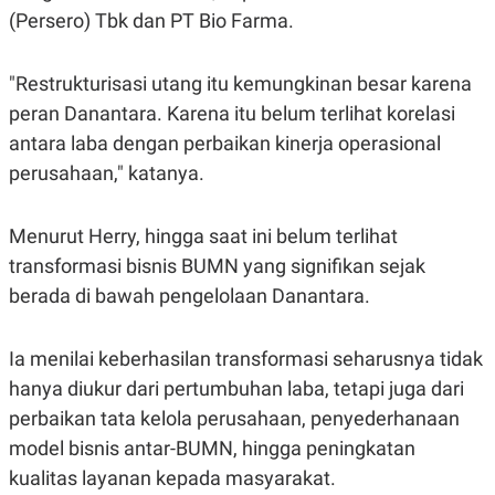
POLICY
(Persero) Tbk dan PT Bio Farma.
"Restrukturisasi utang itu kemungkinan besar karena
peran Danantara. Karena itu belum terlihat korelasi
antara laba dengan perbaikan kinerja operasional
perusahaan," katanya.
Menurut Herry, hingga saat ini belum terlihat
transformasi bisnis BUMN yang signifikan sejak
berada di bawah pengelolaan Danantara.
Ia menilai keberhasilan transformasi seharusnya tidak
hanya diukur dari pertumbuhan laba, tetapi juga dari
perbaikan tata kelola perusahaan, penyederhanaan
model bisnis antar-BUMN, hingga peningkatan
kualitas layanan kepada masyarakat.