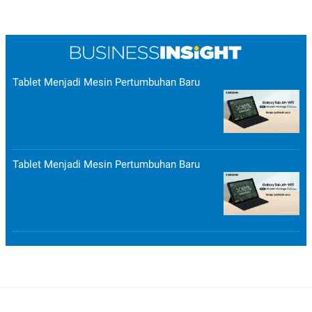
Tablet Menjadi Mesin Pertumbuhan Baru
Tablet Menjadi Mesin Pertumbuhan Baru