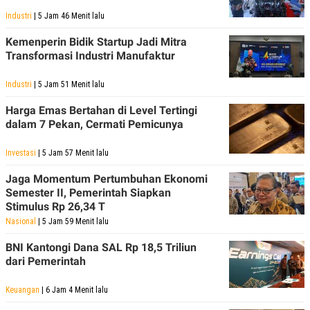
Industri
| 5 Jam 46 Menit lalu
Kemenperin Bidik Startup Jadi Mitra
Transformasi Industri Manufaktur
Industri
| 5 Jam 51 Menit lalu
Harga Emas Bertahan di Level Tertingi
dalam 7 Pekan, Cermati Pemicunya
Investasi
| 5 Jam 57 Menit lalu
Jaga Momentum Pertumbuhan Ekonomi
Semester II, Pemerintah Siapkan
Stimulus Rp 26,34 T
Nasional
| 5 Jam 59 Menit lalu
BNI Kantongi Dana SAL Rp 18,5 Triliun
dari Pemerintah
Keuangan
| 6 Jam 4 Menit lalu