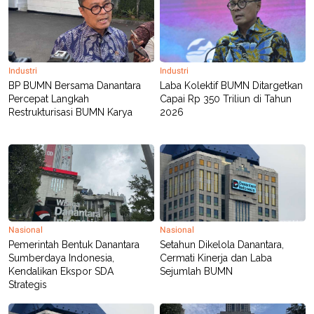
Industri
Industri
BP BUMN Bersama Danantara
Laba Kolektif BUMN Ditargetkan
Percepat Langkah
Capai Rp 350 Triliun di Tahun
Restrukturisasi BUMN Karya
2026
Nasional
Nasional
Pemerintah Bentuk Danantara
Setahun Dikelola Danantara,
Sumberdaya Indonesia,
Cermati Kinerja dan Laba
Kendalikan Ekspor SDA
Sejumlah BUMN
Strategis