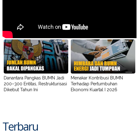
Danantara Pangkas BUMN Jadi
Menakar Kontribusi BUMN
200–300 Entitas, Restrukturisasi
Terhadap Pertumbuhan
Dikebut Tahun Ini
Ekonomi Kuartal I 2026
Terbaru