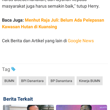
masyarakat juga harus semakin baik," tutup Herry.
Baca Juga:
Menhut Raja Juli: Belum Ada Pelepasan
Kawasan Hutan di Kuansing
Cek Berita dan Artikel yang lain di
Google News
Tag
BUMN
BPI Danantara
BP Danantara
Kinerja BUMN
Berita Terkait