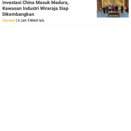
Investasi China Masuk Madura,
Kawasan Industri Wiraraja Siap
Dikembangkan
Nasional
| 6 Jam 9 Menit lalu