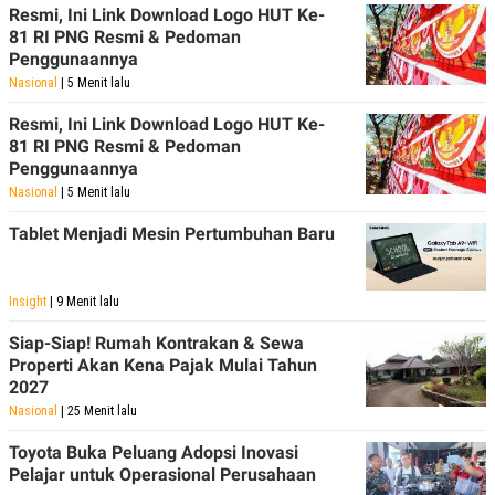
Resmi, Ini Link Download Logo HUT Ke-
81 RI PNG Resmi & Pedoman
Penggunaannya
Nasional
| 5 Menit lalu
Resmi, Ini Link Download Logo HUT Ke-
81 RI PNG Resmi & Pedoman
Penggunaannya
Nasional
| 5 Menit lalu
Tablet Menjadi Mesin Pertumbuhan Baru
Insight
| 9 Menit lalu
Siap-Siap! Rumah Kontrakan & Sewa
Properti Akan Kena Pajak Mulai Tahun
2027
Nasional
| 25 Menit lalu
Toyota Buka Peluang Adopsi Inovasi
Pelajar untuk Operasional Perusahaan