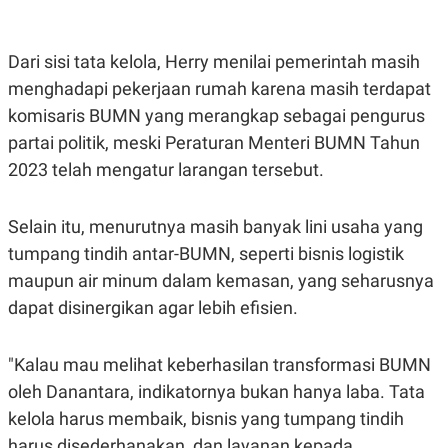
Dari sisi tata kelola, Herry menilai pemerintah masih
menghadapi pekerjaan rumah karena masih terdapat
komisaris BUMN yang merangkap sebagai pengurus
partai politik, meski Peraturan Menteri BUMN Tahun
2023 telah mengatur larangan tersebut.
Selain itu, menurutnya masih banyak lini usaha yang
tumpang tindih antar-BUMN, seperti bisnis logistik
maupun air minum dalam kemasan, yang seharusnya
dapat disinergikan agar lebih efisien.
"Kalau mau melihat keberhasilan transformasi BUMN
oleh Danantara, indikatornya bukan hanya laba. Tata
kelola harus membaik, bisnis yang tumpang tindih
harus disederhanakan, dan layanan kepada