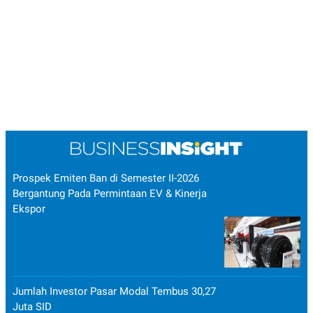
POLICY
Prospek Emiten Ban di Semester II-2026
Bergantung Pada Permintaan EV & Kinerja
Ekspor
Jumlah Investor Pasar Modal Tembus 30,27
Juta SID