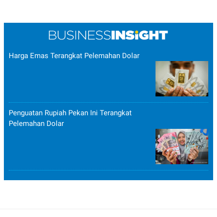
Harga Emas Terangkat Pelemahan Dolar
Penguatan Rupiah Pekan Ini Terangkat
Pelemahan Dolar