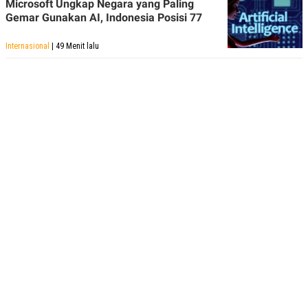
Microsoft Ungkap Negara yang Paling
Gemar Gunakan AI, Indonesia Posisi 77
Internasional
| 49 Menit lalu