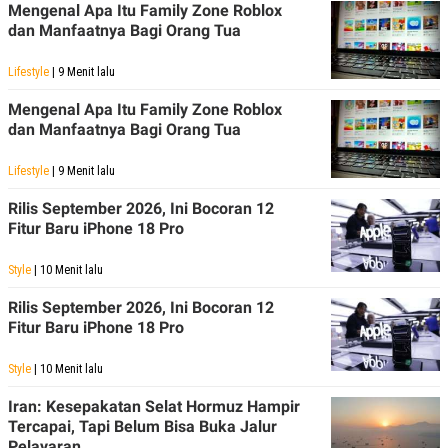
Mengenal Apa Itu Family Zone Roblox
dan Manfaatnya Bagi Orang Tua
Lifestyle
| 9 Menit lalu
Mengenal Apa Itu Family Zone Roblox
dan Manfaatnya Bagi Orang Tua
Lifestyle
| 9 Menit lalu
Rilis September 2026, Ini Bocoran 12
Fitur Baru iPhone 18 Pro
Style
| 10 Menit lalu
Rilis September 2026, Ini Bocoran 12
Fitur Baru iPhone 18 Pro
Style
| 10 Menit lalu
Iran: Kesepakatan Selat Hormuz Hampir
Tercapai, Tapi Belum Bisa Buka Jalur
Pelayaran