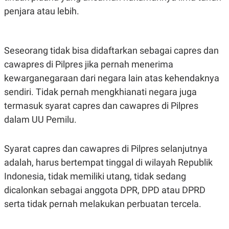
penjara atau lebih.
Seseorang tidak bisa didaftarkan sebagai capres dan
cawapres di Pilpres jika pernah menerima
kewarganegaraan dari negara lain atas kehendaknya
sendiri. Tidak pernah mengkhianati negara juga
termasuk syarat capres dan cawapres di Pilpres
dalam UU Pemilu.
Syarat capres dan cawapres di Pilpres selanjutnya
adalah, harus bertempat tinggal di wilayah Republik
Indonesia, tidak memiliki utang, tidak sedang
dicalonkan sebagai anggota DPR, DPD atau DPRD
serta tidak pernah melakukan perbuatan tercela.