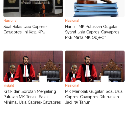
Nasional
Nasional
Soal Batas Usia Capres-
Hari ini MK Putuskan Gugatan
Cawapres, Ini Kata KPU
Syarat Usia Capres-Cawapres,
PKB Minta MK Objektif
Insight
Nasional
Kritik dan Sorotan Menjelang
MK Menolak Gugatan Soal Usia
Putusan MK Terkait Batas
Capres-Cawapres Diturunkan
Minimal Usia Capres-Cawapres
Jadi 35 Tahun