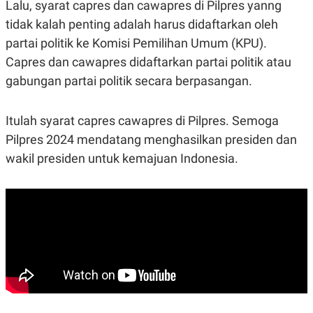
Lalu, syarat capres dan cawapres di Pilpres yanng
tidak kalah penting adalah harus didaftarkan oleh
partai politik ke Komisi Pemilihan Umum (KPU).
Capres dan cawapres didaftarkan partai politik atau
gabungan partai politik secara berpasangan.
Itulah syarat capres cawapres di Pilpres. Semoga
Pilpres 2024 mendatang menghasilkan presiden dan
wakil presiden untuk kemajuan Indonesia.