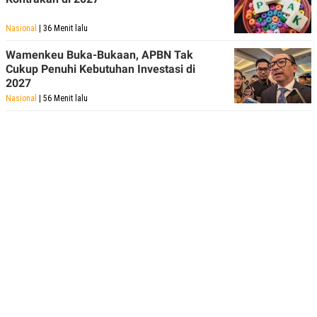
Nasional
| 36 Menit lalu
Wamenkeu Buka-Bukaan, APBN Tak
Cukup Penuhi Kebutuhan Investasi di
2027
Nasional
| 56 Menit lalu