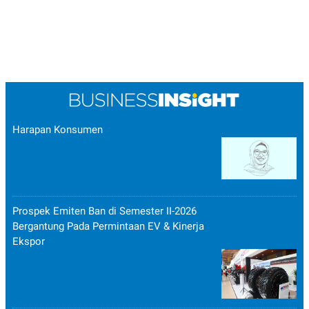
Harapan Konsumen
Prospek Emiten Ban di Semester II-2026
Bergantung Pada Permintaan EV & Kinerja
Ekspor