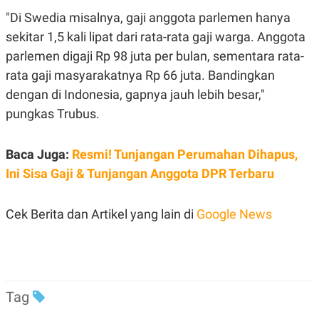
POLICY
"Di Swedia misalnya, gaji anggota parlemen hanya
sekitar 1,5 kali lipat dari rata-rata gaji warga. Anggota
parlemen digaji Rp 98 juta per bulan, sementara rata-
rata gaji masyarakatnya Rp 66 juta. Bandingkan
dengan di Indonesia, gapnya jauh lebih besar,"
pungkas Trubus.
Baca Juga:
Resmi! Tunjangan Perumahan Dihapus,
Ini Sisa Gaji & Tunjangan Anggota DPR Terbaru
Cek Berita dan Artikel yang lain di
Google News
Tag