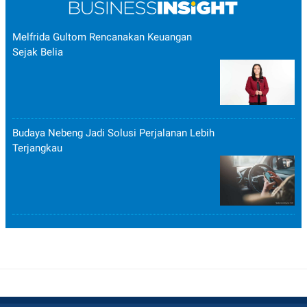
Melfrida Gultom Rencanakan Keuangan
Sejak Belia
Budaya Nebeng Jadi Solusi Perjalanan Lebih
Terjangkau