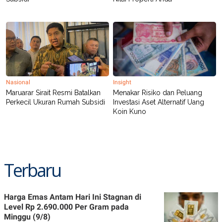
Nasional
Insight
Maruarar Sirait Resmi Batalkan
Menakar Risiko dan Peluang
Perkecil Ukuran Rumah Subsidi
Investasi Aset Alternatif Uang
Koin Kuno
Terbaru
Harga Emas Antam Hari Ini Stagnan di
Level Rp 2.690.000 Per Gram pada
Minggu (9/8)