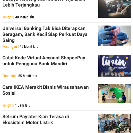
Lebih Terjangkau
Insight
| 40 Menit lalu
Universal Banking Tak Bisa Diterapkan
Seragam, Bank Kecil Siap Perkuat Daya
Saing
Keuangan
| 46 Menit lalu
Catat Kode Virtual Account ShopeePay
untuk Pengguna Bank Mandiri
Finansial
| 55 Menit lalu
Cara IKEA Merakit Bisnis Wirausahawan
Sosial
Insight
| 1 Jam lalu
Setrum Paylater Kian Terasa di
Ekosistem Motor Listrik