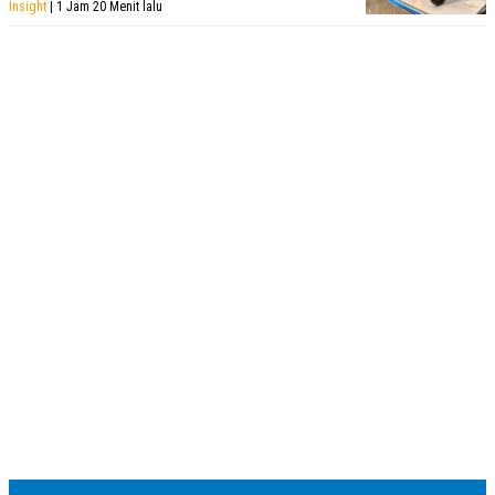
Insight
| 1 Jam 20 Menit lalu