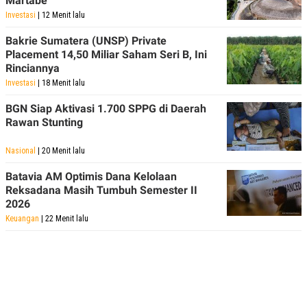
Martabe
Investasi
| 12 Menit lalu
Bakrie Sumatera (UNSP) Private
Placement 14,50 Miliar Saham Seri B, Ini
Rinciannya
Investasi
| 18 Menit lalu
BGN Siap Aktivasi 1.700 SPPG di Daerah
Rawan Stunting
Nasional
| 20 Menit lalu
Batavia AM Optimis Dana Kelolaan
Reksadana Masih Tumbuh Semester II
2026
Keuangan
| 22 Menit lalu