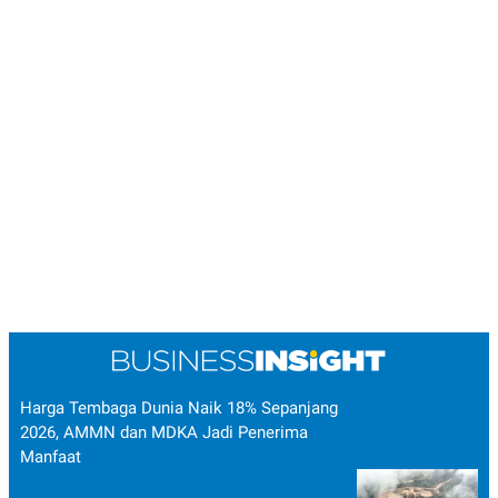
Harga Tembaga Dunia Naik 18% Sepanjang
2026, AMMN dan MDKA Jadi Penerima
Manfaat