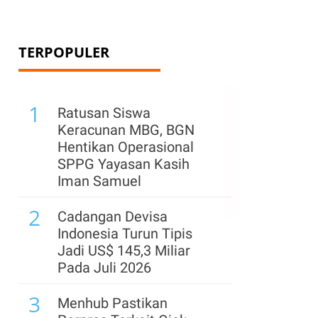
TERPOPULER
1
Ratusan Siswa
Keracunan MBG, BGN
Hentikan Operasional
SPPG Yayasan Kasih
Iman Samuel
2
Cadangan Devisa
Indonesia Turun Tipis
Jadi US$ 145,3 Miliar
Pada Juli 2026
3
Menhub Pastikan