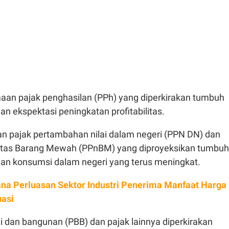
aan pajak penghasilan (PPh) yang diperkirakan tumbuh
an ekspektasi peningkatan profitabilitas.
n pajak pertambahan nilai dalam negeri (PPN DN) dan
atas Barang Mewah (PPnBM) yang diproyeksikan tumbuh
gan konsumsi dalam negeri yang terus meningkat.
na Perluasan Sektor Industri Penerima Manfaat Harga
uasi
i dan bangunan (PBB) dan pajak lainnya diperkirakan