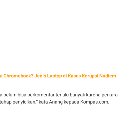
tu Chromebook? Jenis Laptop di Kasus Korupsi Nadiem
 belum bisa berkomentar terlalu banyak karena perkara
 tahap penyidikan,” kata Anang kepada Kompas.com,
.