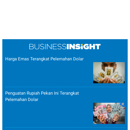
POLICY
Harga Emas Terangkat Pelemahan Dolar
Penguatan Rupiah Pekan Ini Terangkat
Pelemahan Dolar