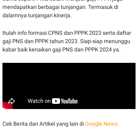
mendapatkan berbagai tunjangan. Termasuk di
dalamnya tunjangan kinerja.
Itulah info formasi CPNS dan PPPK 2023 serta daftar
gaji PNS dan PPPK tahun 2023. Siap-siap menunggu
kabar baik kenaikan gaji PNS dan PPPK 2024 ya.
Cek Berita dan Artikel yang lain di
Google News