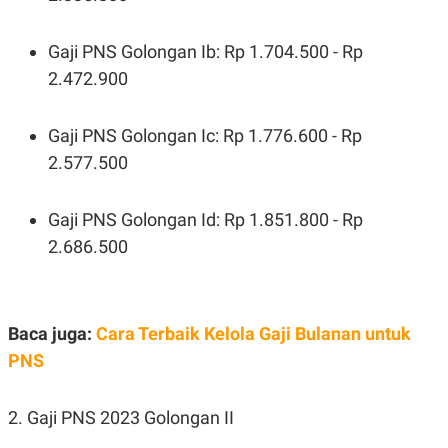
POLICY
Gaji PNS Golongan Ib: Rp 1.704.500 - Rp
2.472.900
Gaji PNS Golongan Ic: Rp 1.776.600 - Rp
2.577.500
Gaji PNS Golongan Id: Rp 1.851.800 - Rp
2.686.500
Baca juga:
Cara Terbaik Kelola Gaji Bulanan untuk
PNS
2. Gaji PNS 2023 Golongan II