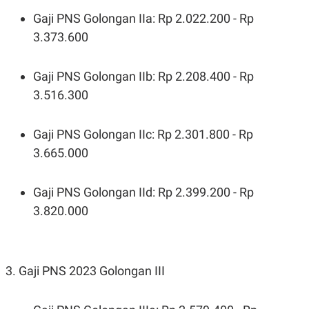
Gaji PNS Golongan IIa: Rp 2.022.200 - Rp
3.373.600
Gaji PNS Golongan IIb: Rp 2.208.400 - Rp
3.516.300
Gaji PNS Golongan IIc: Rp 2.301.800 - Rp
3.665.000
Gaji PNS Golongan IId: Rp 2.399.200 - Rp
3.820.000
3. Gaji PNS 2023 Golongan III