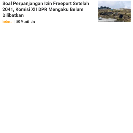
Soal Perpanjangan Izin Freeport Setelah
2041, Komisi XII DPR Mengaku Belum
Dilibatkan
Industri
| 50 Menit lalu