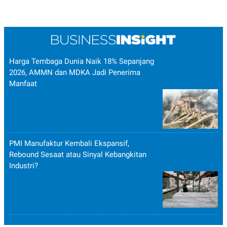
Harga Tembaga Dunia Naik 18% Sepanjang
2026, AMMN dan MDKA Jadi Penerima
Manfaat
PMI Manufaktur Kembali Ekspansif,
Rebound Sesaat atau Sinyal Kebangkitan
Industri?