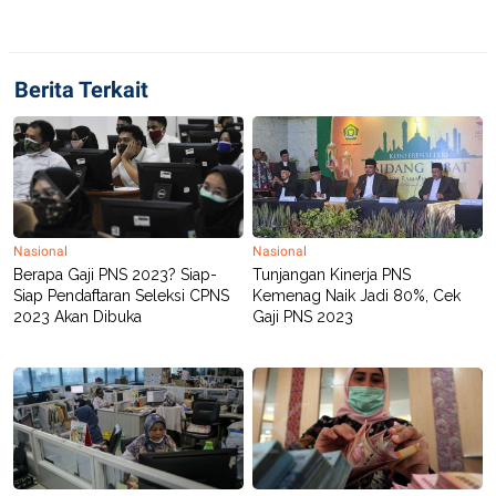
Berita Terkait
Nasional
Nasional
Berapa Gaji PNS 2023? Siap-
Tunjangan Kinerja PNS
Siap Pendaftaran Seleksi CPNS
Kemenag Naik Jadi 80%, Cek
2023 Akan Dibuka
Gaji PNS 2023