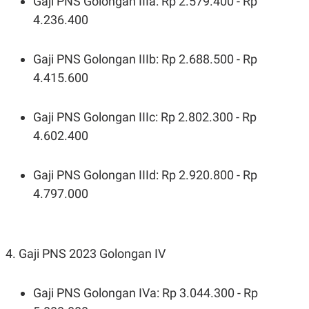
Gaji PNS Golongan IIIa: Rp 2.579.400 - Rp
4.236.400
Gaji PNS Golongan IIIb: Rp 2.688.500 - Rp
4.415.600
Gaji PNS Golongan IIIc: Rp 2.802.300 - Rp
4.602.400
Gaji PNS Golongan IIId: Rp 2.920.800 - Rp
4.797.000
4. Gaji PNS 2023 Golongan IV
Gaji PNS Golongan IVa: Rp 3.044.300 - Rp