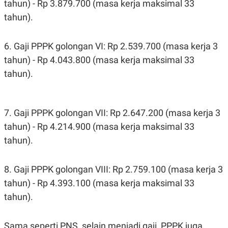
tahun) - Rp 3.879.700 (masa kerja maksimal 33
tahun).
6. Gaji PPPK golongan VI: Rp 2.539.700 (masa kerja 3
tahun) - Rp 4.043.800 (masa kerja maksimal 33
tahun).
7. Gaji PPPK golongan VII: Rp 2.647.200 (masa kerja 3
tahun) - Rp 4.214.900 (masa kerja maksimal 33
tahun).
8. Gaji PPPK golongan VIII: Rp 2.759.100 (masa kerja 3
tahun) - Rp 4.393.100 (masa kerja maksimal 33
tahun).
Sama seperti PNS, selain menjadi gaji, PPPK juga