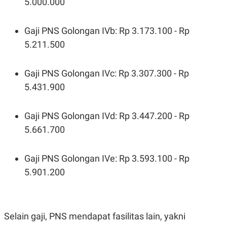
5.000.000
Gaji PNS Golongan IVb: Rp 3.173.100 - Rp
5.211.500
Gaji PNS Golongan IVc: Rp 3.307.300 - Rp
5.431.900
Gaji PNS Golongan IVd: Rp 3.447.200 - Rp
5.661.700
Gaji PNS Golongan IVe: Rp 3.593.100 - Rp
5.901.200
Selain gaji, PNS mendapat fasilitas lain, yakni