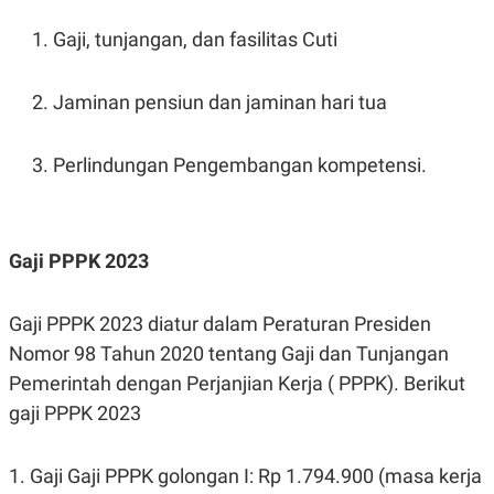
Gaji, tunjangan, dan fasilitas Cuti
Jaminan pensiun dan jaminan hari tua
Perlindungan Pengembangan kompetensi.
Gaji PPPK 2023
Gaji PPPK 2023 diatur dalam Peraturan Presiden
Nomor 98 Tahun 2020 tentang Gaji dan Tunjangan
Pemerintah dengan Perjanjian Kerja ( PPPK). Berikut
gaji PPPK 2023
1. Gaji Gaji PPPK golongan I: Rp 1.794.900 (masa kerja