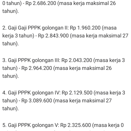
0 tahun) - Rp 2.686.200 (masa kerja maksimal 26
tahun).
2. Gaji Gaji PPPK golongan II: Rp 1.960.200 (masa
kerja 3 tahun) - Rp 2.843.900 (masa kerja maksimal 27
tahun).
3. Gaji PPPK golongan III: Rp 2.043.200 (masa kerja 3
tahun) - Rp 2.964.200 (masa kerja maksimal 26
tahun).
4. Gaji PPPK golongan IV: Rp 2.129.500 (masa kerja 3
tahun) - Rp 3.089.600 (masa kerja maksimal 27
tahun).
5. Gaji PPPK golongan V: Rp 2.325.600 (masa kerja 0