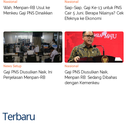
Nasional
Nasional
Wah, Menpan-RB Usul ke
Siap-Siap, Gaji Ke-13 untuk PNS
Menkeu Gaji PNS Dinaikkan
Cair 5 Juni, Berapa Nilainya? Cek
Efeknya ke Ekonomi
News Setup
Nasional
Gaji PNS Diusulkan Naik, Ini
Gaji PNS Diusulkan Naik,
Penjelasan Menpan-RB
Menpan RB: Sedang Dibahas
dengan Kemenkeu
Terbaru