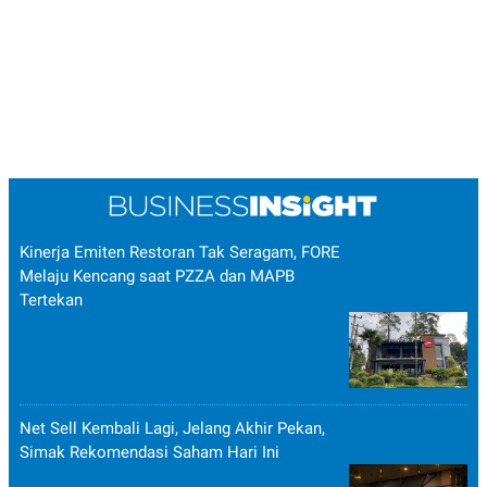
Kinerja Emiten Restoran Tak Seragam, FORE
Melaju Kencang saat PZZA dan MAPB
Tertekan
Net Sell Kembali Lagi, Jelang Akhir Pekan,
Simak Rekomendasi Saham Hari Ini