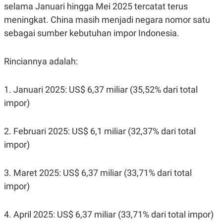
selama Januari hingga Mei 2025 tercatat terus
meningkat. China masih menjadi negara nomor satu
sebagai sumber kebutuhan impor Indonesia.
Rinciannya adalah:
1. Januari 2025: US$ 6,37 miliar (35,52% dari total
impor)
2. Februari 2025: US$ 6,1 miliar (32,37% dari total
impor)
3. Maret 2025: US$ 6,37 miliar (33,71% dari total
impor)
4. April 2025: US$ 6,37 miliar (33,71% dari total impor)