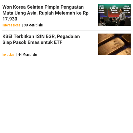
Won Korea Selatan Pimpin Penguatan
Mata Uang Asia, Rupiah Melemah ke Rp
17.930
Internasional
| 38 Menit lalu
KSEI Terbitkan ISIN EGR, Pegadaian
Siap Pasok Emas untuk ETF
Investasi
| 44 Menit lalu