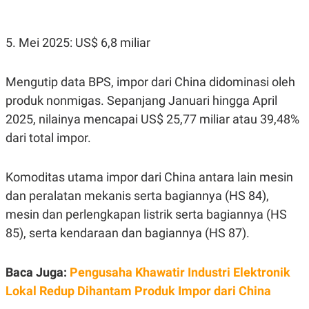
5. Mei 2025: US$ 6,8 miliar
Mengutip data BPS, impor dari China didominasi oleh
produk nonmigas. Sepanjang Januari hingga April
2025, nilainya mencapai US$ 25,77 miliar atau 39,48%
dari total impor.
Komoditas utama impor dari China antara lain mesin
dan peralatan mekanis serta bagiannya (HS 84),
mesin dan perlengkapan listrik serta bagiannya (HS
85), serta kendaraan dan bagiannya (HS 87).
Baca Juga:
Pengusaha Khawatir Industri Elektronik
Lokal Redup Dihantam Produk Impor dari China