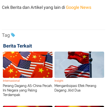
Cek Berita dan Artikel yang lain di
Google News
Tag
Berita Terkait
Internasional
Insight
Perang Dagang AS-China Pecah,
Mengantisipasi Efek Perang
Ini Negara yang Paling
Dagang Jilid Dua
Terdampak