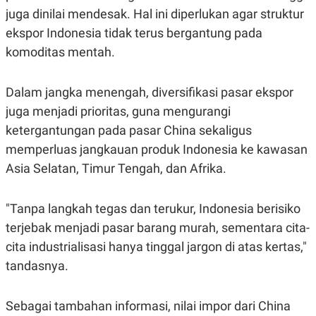
juga dinilai mendesak. Hal ini diperlukan agar struktur
ekspor Indonesia tidak terus bergantung pada
komoditas mentah.
Dalam jangka menengah, diversifikasi pasar ekspor
juga menjadi prioritas, guna mengurangi
ketergantungan pada pasar China sekaligus
memperluas jangkauan produk Indonesia ke kawasan
Asia Selatan, Timur Tengah, dan Afrika.
"Tanpa langkah tegas dan terukur, Indonesia berisiko
terjebak menjadi pasar barang murah, sementara cita-
cita industrialisasi hanya tinggal jargon di atas kertas,"
tandasnya.
Sebagai tambahan informasi, nilai impor dari China