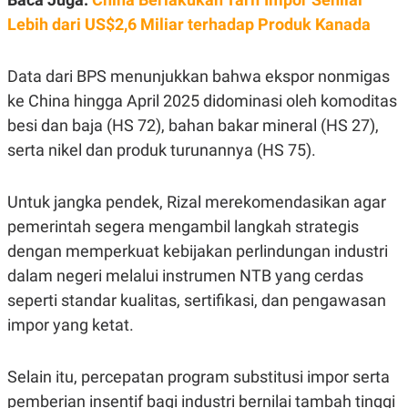
POLICY
Lebih dari US$2,6 Miliar terhadap Produk Kanada
Data dari BPS menunjukkan bahwa ekspor nonmigas
ke China hingga April 2025 didominasi oleh komoditas
besi dan baja (HS 72), bahan bakar mineral (HS 27),
serta nikel dan produk turunannya (HS 75).
Untuk jangka pendek, Rizal merekomendasikan agar
pemerintah segera mengambil langkah strategis
dengan memperkuat kebijakan perlindungan industri
dalam negeri melalui instrumen NTB yang cerdas
seperti standar kualitas, sertifikasi, dan pengawasan
impor yang ketat.
Selain itu, percepatan program substitusi impor serta
pemberian insentif bagi industri bernilai tambah tinggi