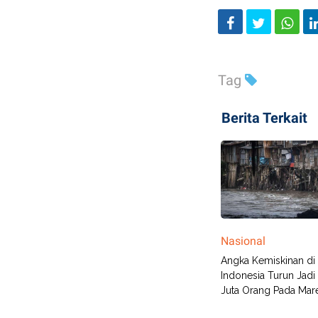
Tag
Berita Terkait
Nasional
Angka Kemiskinan di
Indonesia Turun Jadi
Juta Orang Pada Mar