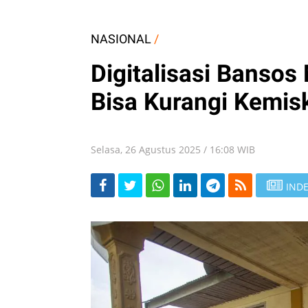
NASIONAL
/
Digitalisasi Banso
Bisa Kurangi Kemis
Selasa, 26 Agustus 2025 / 16:08 WIB
INDE