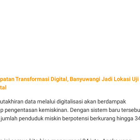
patan Transformasi Digital, Banyuwangi Jadi Lokasi Uji
tal
takhiran data melalui digitalisasi akan berdampak
dap pengentasan kemiskinan. Dengan sistem baru tersebu
jumlah penduduk miskin berpotensi berkurang hingga 3