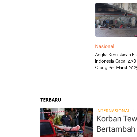
Nasional
Angka Kemiskinan Ek
Indonesia Capai 2,38
Orang Per Maret 202
TERBARU
INTERNASIONAL
| 
Korban Tew
Bertambah 