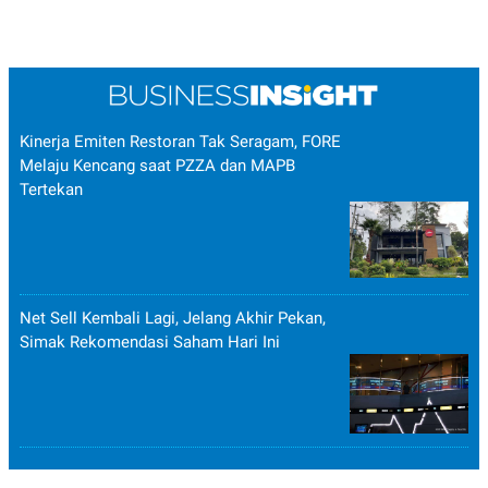
Kinerja Emiten Restoran Tak Seragam, FORE
Melaju Kencang saat PZZA dan MAPB
Tertekan
Net Sell Kembali Lagi, Jelang Akhir Pekan,
Simak Rekomendasi Saham Hari Ini