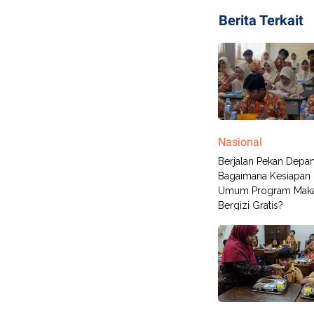
Berita Terkait
Nasional
Berjalan Pekan Depan
Bagaimana Kesiapan
Umum Program Mak
Bergizi Gratis?